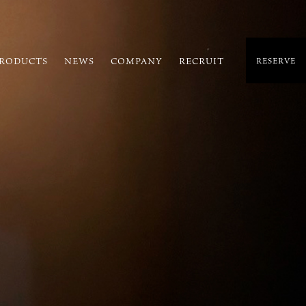
RODUCTS
NEWS
COMPANY
RECRUIT
RESERVE