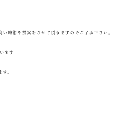
良い施術や提案をさせて頂きますのでご了承下さい。
ています
ます。