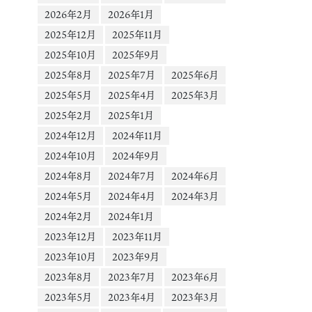
2026年2月
2026年1月
2025年12月
2025年11月
2025年10月
2025年9月
2025年8月
2025年7月
2025年6月
2025年5月
2025年4月
2025年3月
2025年2月
2025年1月
2024年12月
2024年11月
2024年10月
2024年9月
2024年8月
2024年7月
2024年6月
2024年5月
2024年4月
2024年3月
2024年2月
2024年1月
動
2023年12月
2023年11月
画
プ
2023年10月
2023年9月
レ
2023年8月
2023年7月
2023年6月
ー
2023年5月
2023年4月
2023年3月
ヤ