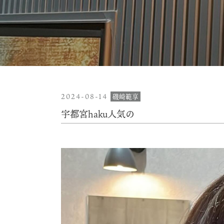
2024-08-14
磯崎範享
宇都宮haku人気の