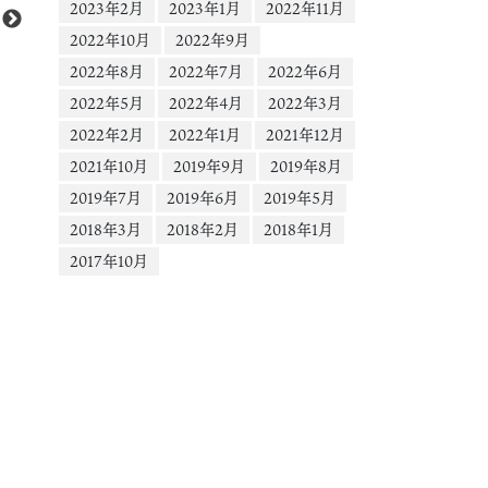
ー
2023年2月
2023年1月
2022年11月
2022年10月
2022年9月
2022年8月
2022年7月
2022年6月
2022年5月
2022年4月
2022年3月
2022年2月
2022年1月
2021年12月
2021年10月
2019年9月
2019年8月
2019年7月
2019年6月
2019年5月
2018年3月
2018年2月
2018年1月
2017年10月