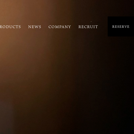
RODUCTS
NEWS
COMPANY
RECRUIT
RESERVE