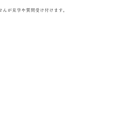
せんが見学や質問受け付けます。