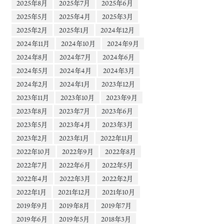
2025年8月
2025年7月
2025年6月
2025年5月
2025年4月
2025年3月
2025年2月
2025年1月
2024年12月
2024年11月
2024年10月
2024年9月
2024年8月
2024年7月
2024年6月
2024年5月
2024年4月
2024年3月
2024年2月
2024年1月
2023年12月
2023年11月
2023年10月
2023年9月
2023年8月
2023年7月
2023年6月
2023年5月
2023年4月
2023年3月
2023年2月
2023年1月
2022年11月
2022年10月
2022年9月
2022年8月
2022年7月
2022年6月
2022年5月
2022年4月
2022年3月
2022年2月
2022年1月
2021年12月
2021年10月
2019年9月
2019年8月
2019年7月
2019年6月
2019年5月
2018年3月