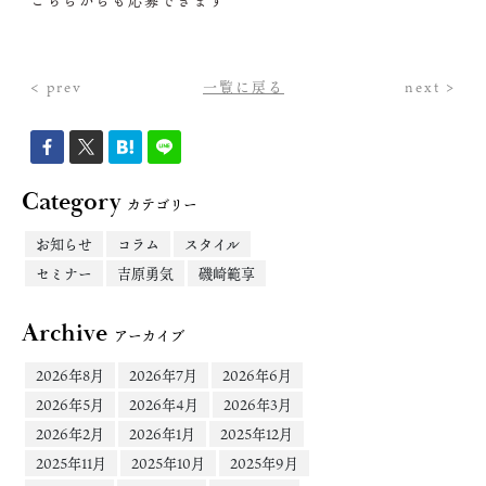
< prev
一覧に戻る
next >
Category
カテゴリー
お知らせ
コラム
スタイル
セミナー
吉原勇気
磯崎範享
Archive
アーカイブ
2026年8月
2026年7月
2026年6月
2026年5月
2026年4月
2026年3月
2026年2月
2026年1月
2025年12月
2025年11月
2025年10月
2025年9月