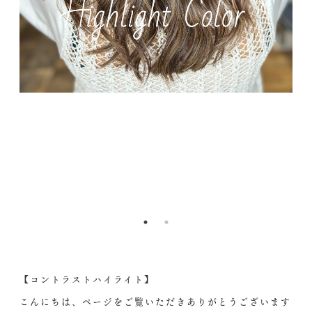
【コントラストハイライト】
こんにちは、ページをご覧いただきありがとうございます