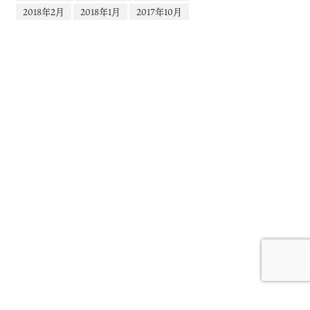
2018年2月
2018年1月
2017年10月