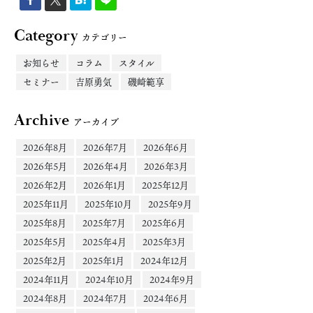
Category
カテゴリー
お知らせ
コラム
スタイル
セミナー
吉原勇気
磯崎範享
Archive
アーカイブ
2026年8月
2026年7月
2026年6月
2026年5月
2026年4月
2026年3月
2026年2月
2026年1月
2025年12月
2025年11月
2025年10月
2025年9月
2025年8月
2025年7月
2025年6月
2025年5月
2025年4月
2025年3月
2025年2月
2025年1月
2024年12月
2024年11月
2024年10月
2024年9月
2024年8月
2024年7月
2024年6月