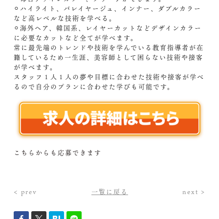
⚪︎ハイライト、バレイヤージュ、インナー、ダブルカラー
など高レベルな技術を学べる。
⚪︎海外ヘア、韓国系、レイヤーカットなどデザインカラー
に必要なカットなど全てが学べます。
常に最先端のトレンドや技術を学んでいる教育指導者が在
籍しているため一生涯、美容師として困らない技術や接客
が学べます。
スタッフ１人１人の夢や目標に合わせた技術や接客が学べ
るので自分のプランに合わせた学びも可能です。
こちらからも応募できます
< prev
一覧に戻る
next >