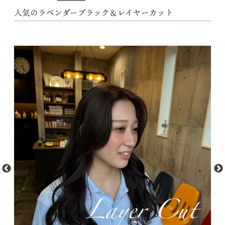
人気のラベンダーブラック＆レイヤーカット