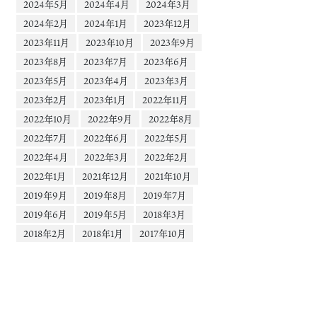
2024年5月
2024年4月
2024年3月
2024年2月
2024年1月
2023年12月
2023年11月
2023年10月
2023年9月
2023年8月
2023年7月
2023年6月
2023年5月
2023年4月
2023年3月
2023年2月
2023年1月
2022年11月
2022年10月
2022年9月
2022年8月
2022年7月
2022年6月
2022年5月
2022年4月
2022年3月
2022年2月
2022年1月
2021年12月
2021年10月
2019年9月
2019年8月
2019年7月
2019年6月
2019年5月
2018年3月
2018年2月
2018年1月
2017年10月