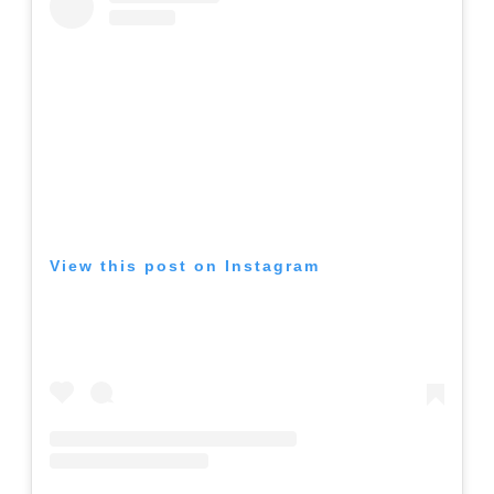
View this post on Instagram