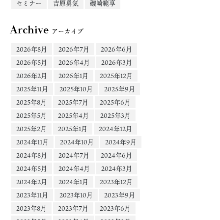
セミナー
吉原勇気
磯崎範享
Archive
アーカイブ
2026年8月
2026年7月
2026年6月
2026年5月
2026年4月
2026年3月
2026年2月
2026年1月
2025年12月
2025年11月
2025年10月
2025年9月
2025年8月
2025年7月
2025年6月
2025年5月
2025年4月
2025年3月
2025年2月
2025年1月
2024年12月
2024年11月
2024年10月
2024年9月
2024年8月
2024年7月
2024年6月
2024年5月
2024年4月
2024年3月
2024年2月
2024年1月
2023年12月
2023年11月
2023年10月
2023年9月
2023年8月
2023年7月
2023年6月