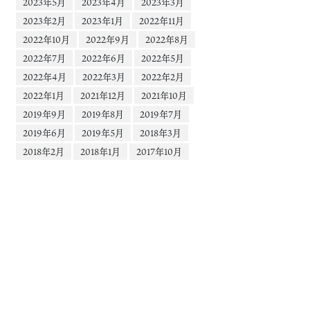
2023年5月
2023年4月
2023年3月
2023年2月
2023年1月
2022年11月
2022年10月
2022年9月
2022年8月
2022年7月
2022年6月
2022年5月
2022年4月
2022年3月
2022年2月
2022年1月
2021年12月
2021年10月
2019年9月
2019年8月
2019年7月
2019年6月
2019年5月
2018年3月
2018年2月
2018年1月
2017年10月