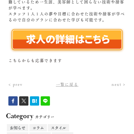
籍しているため一生涯、美容師として困らない技術や接客
が学べます。
スタッフ１人１人の夢や目標に合わせた技術や接客が学べ
るので自分のプランに合わせた学びも可能です。
こちらからも応募できます
< prev
一覧に戻る
next >
Category
カテゴリー
お知らせ
コラム
スタイル