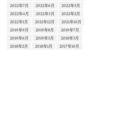
2022年7月
2022年6月
2022年5月
2022年4月
2022年3月
2022年2月
2022年1月
2021年12月
2021年10月
2019年9月
2019年8月
2019年7月
2019年6月
2019年5月
2018年3月
2018年2月
2018年1月
2017年10月