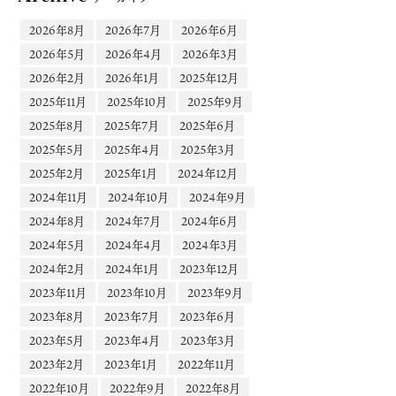
2026年8月
2026年7月
2026年6月
2026年5月
2026年4月
2026年3月
2026年2月
2026年1月
2025年12月
2025年11月
2025年10月
2025年9月
2025年8月
2025年7月
2025年6月
2025年5月
2025年4月
2025年3月
2025年2月
2025年1月
2024年12月
2024年11月
2024年10月
2024年9月
2024年8月
2024年7月
2024年6月
2024年5月
2024年4月
2024年3月
2024年2月
2024年1月
2023年12月
2023年11月
2023年10月
2023年9月
2023年8月
2023年7月
2023年6月
2023年5月
2023年4月
2023年3月
2023年2月
2023年1月
2022年11月
2022年10月
2022年9月
2022年8月