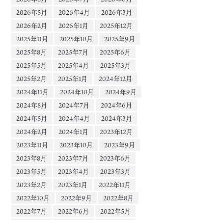
2026年5月
2026年4月
2026年3月
2026年2月
2026年1月
2025年12月
2025年11月
2025年10月
2025年9月
2025年8月
2025年7月
2025年6月
2025年5月
2025年4月
2025年3月
2025年2月
2025年1月
2024年12月
2024年11月
2024年10月
2024年9月
2024年8月
2024年7月
2024年6月
2024年5月
2024年4月
2024年3月
2024年2月
2024年1月
2023年12月
2023年11月
2023年10月
2023年9月
2023年8月
2023年7月
2023年6月
2023年5月
2023年4月
2023年3月
2023年2月
2023年1月
2022年11月
2022年10月
2022年9月
2022年8月
2022年7月
2022年6月
2022年5月