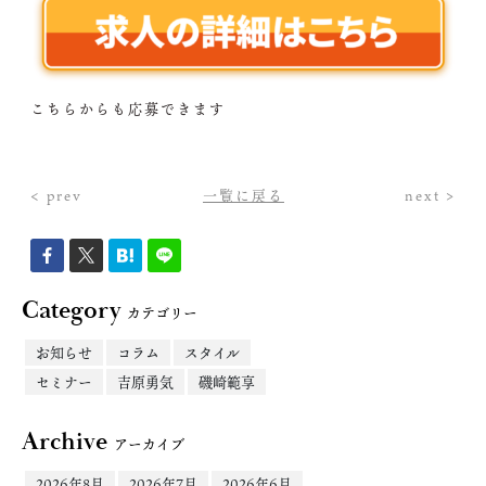
こちらからも応募できます
< prev
一覧に戻る
next >
Category
カテゴリー
お知らせ
コラム
スタイル
セミナー
吉原勇気
磯崎範享
Archive
アーカイブ
2026年8月
2026年7月
2026年6月