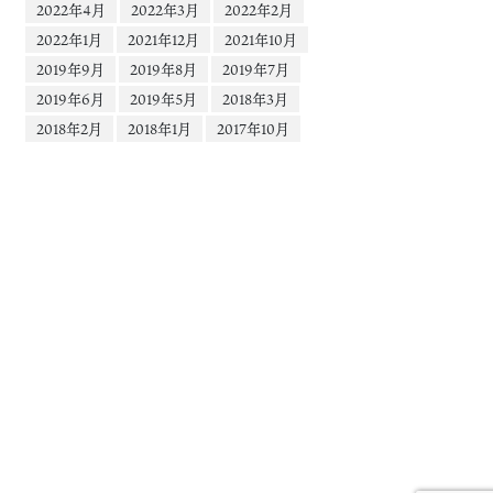
2022年4月
2022年3月
2022年2月
2022年1月
2021年12月
2021年10月
2019年9月
2019年8月
2019年7月
2019年6月
2019年5月
2018年3月
2018年2月
2018年1月
2017年10月