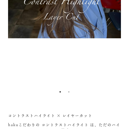
コントラストハイライト × レイヤーカット
hakuこだわりの コントラストハイライト は、ただのハイ