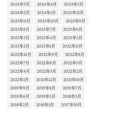
2024年5月
2024年4月
2024年3月
2024年2月
2024年1月
2023年12月
2023年11月
2023年10月
2023年9月
2023年8月
2023年7月
2023年6月
2023年5月
2023年4月
2023年3月
2023年2月
2023年1月
2022年11月
2022年10月
2022年9月
2022年8月
2022年7月
2022年6月
2022年5月
2022年4月
2022年3月
2022年2月
2022年1月
2021年12月
2021年10月
2019年9月
2019年8月
2019年7月
2019年6月
2019年5月
2018年3月
2018年2月
2018年1月
2017年10月