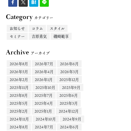
Category
カテゴリー
お知らせ
コラム
スタイル
セミナー
吉原勇気
磯崎範享
Archive
アーカイブ
2026年8月
2026年7月
2026年6月
2026年5月
2026年4月
2026年3月
2026年2月
2026年1月
2025年12月
2025年11月
2025年10月
2025年9月
2025年8月
2025年7月
2025年6月
2025年5月
2025年4月
2025年3月
2025年2月
2025年1月
2024年12月
2024年11月
2024年10月
2024年9月
2024年8月
2024年7月
2024年6月