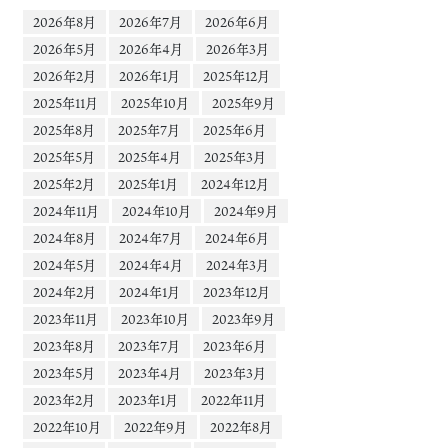
2026年8月
2026年7月
2026年6月
2026年5月
2026年4月
2026年3月
2026年2月
2026年1月
2025年12月
2025年11月
2025年10月
2025年9月
2025年8月
2025年7月
2025年6月
2025年5月
2025年4月
2025年3月
2025年2月
2025年1月
2024年12月
2024年11月
2024年10月
2024年9月
2024年8月
2024年7月
2024年6月
2024年5月
2024年4月
2024年3月
2024年2月
2024年1月
2023年12月
2023年11月
2023年10月
2023年9月
2023年8月
2023年7月
2023年6月
2023年5月
2023年4月
2023年3月
2023年2月
2023年1月
2022年11月
2022年10月
2022年9月
2022年8月