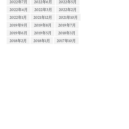
2022年7月
2022年6月
2022年5月
2022年4月
2022年3月
2022年2月
2022年1月
2021年12月
2021年10月
2019年9月
2019年8月
2019年7月
2019年6月
2019年5月
2018年3月
2018年2月
2018年1月
2017年10月