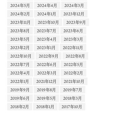
2024年5月
2024年4月
2024年3月
2024年2月
2024年1月
2023年12月
2023年11月
2023年10月
2023年9月
2023年8月
2023年7月
2023年6月
2023年5月
2023年4月
2023年3月
2023年2月
2023年1月
2022年11月
2022年10月
2022年9月
2022年8月
2022年7月
2022年6月
2022年5月
2022年4月
2022年3月
2022年2月
2022年1月
2021年12月
2021年10月
2019年9月
2019年8月
2019年7月
2019年6月
2019年5月
2018年3月
2018年2月
2018年1月
2017年10月