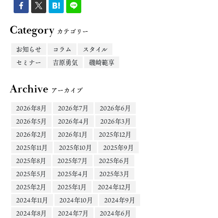
Category
カテゴリー
お知らせ
コラム
スタイル
セミナー
吉原勇気
磯崎範享
Archive
アーカイブ
2026年8月
2026年7月
2026年6月
2026年5月
2026年4月
2026年3月
2026年2月
2026年1月
2025年12月
2025年11月
2025年10月
2025年9月
2025年8月
2025年7月
2025年6月
2025年5月
2025年4月
2025年3月
2025年2月
2025年1月
2024年12月
2024年11月
2024年10月
2024年9月
2024年8月
2024年7月
2024年6月