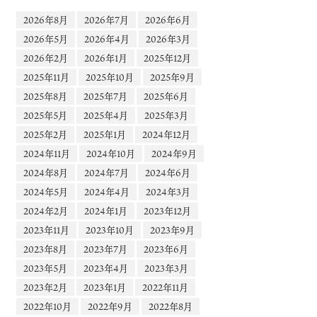
2026年8月
2026年7月
2026年6月
2026年5月
2026年4月
2026年3月
2026年2月
2026年1月
2025年12月
2025年11月
2025年10月
2025年9月
2025年8月
2025年7月
2025年6月
2025年5月
2025年4月
2025年3月
2025年2月
2025年1月
2024年12月
2024年11月
2024年10月
2024年9月
2024年8月
2024年7月
2024年6月
2024年5月
2024年4月
2024年3月
2024年2月
2024年1月
2023年12月
2023年11月
2023年10月
2023年9月
2023年8月
2023年7月
2023年6月
2023年5月
2023年4月
2023年3月
2023年2月
2023年1月
2022年11月
2022年10月
2022年9月
2022年8月