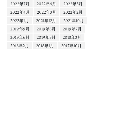
2022年7月
2022年6月
2022年5月
2022年4月
2022年3月
2022年2月
2022年1月
2021年12月
2021年10月
2019年9月
2019年8月
2019年7月
2019年6月
2019年5月
2018年3月
2018年2月
2018年1月
2017年10月