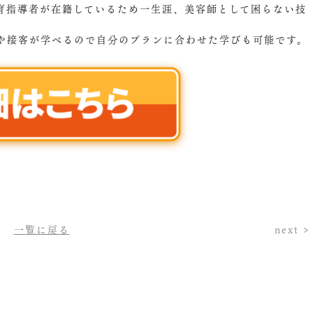
育指導者が在籍しているため一生涯、美容師として困らない技
や接客が学べるので自分のプランに合わせた学びも可能です。
一覧に戻る
next >