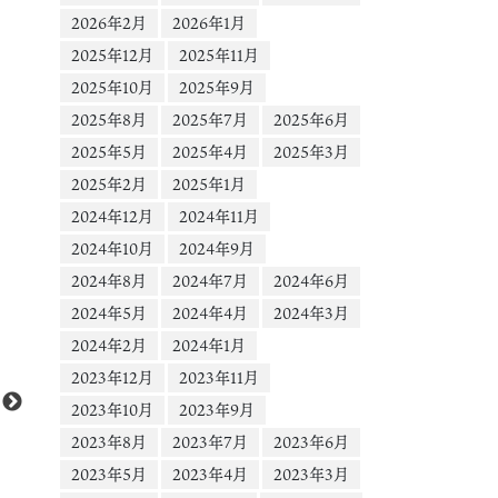
2026年2月
2026年1月
2025年12月
2025年11月
2025年10月
2025年9月
2025年8月
2025年7月
2025年6月
2025年5月
2025年4月
2025年3月
2025年2月
2025年1月
2024年12月
2024年11月
2024年10月
2024年9月
2024年8月
2024年7月
2024年6月
2024年5月
2024年4月
2024年3月
2024年2月
2024年1月
2023年12月
2023年11月
2023年10月
2023年9月
2023年8月
2023年7月
2023年6月
2023年5月
2023年4月
2023年3月