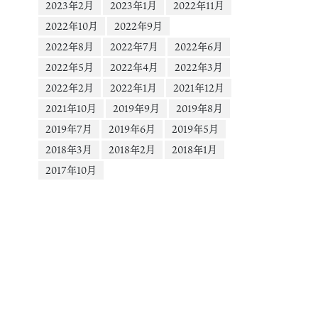
2023年2月
2023年1月
2022年11月
2022年10月
2022年9月
2022年8月
2022年7月
2022年6月
2022年5月
2022年4月
2022年3月
2022年2月
2022年1月
2021年12月
2021年10月
2019年9月
2019年8月
2019年7月
2019年6月
2019年5月
2018年3月
2018年2月
2018年1月
2017年10月