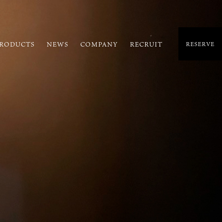
RODUCTS
NEWS
COMPANY
RECRUIT
RESERVE