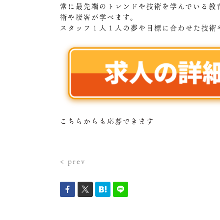
常に最先端のトレンドや技術を学んでいる教
術や接客が学べます。
スタッフ１人１人の夢や目標に合わせた技術
こちらからも応募できます
< prev