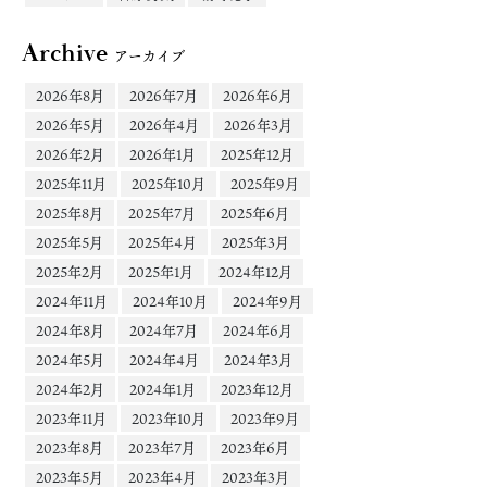
Archive
アーカイブ
2026年8月
2026年7月
2026年6月
2026年5月
2026年4月
2026年3月
2026年2月
2026年1月
2025年12月
2025年11月
2025年10月
2025年9月
2025年8月
2025年7月
2025年6月
2025年5月
2025年4月
2025年3月
2025年2月
2025年1月
2024年12月
2024年11月
2024年10月
2024年9月
2024年8月
2024年7月
2024年6月
2024年5月
2024年4月
2024年3月
2024年2月
2024年1月
2023年12月
2023年11月
2023年10月
2023年9月
2023年8月
2023年7月
2023年6月
2023年5月
2023年4月
2023年3月