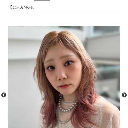
【CHANGE