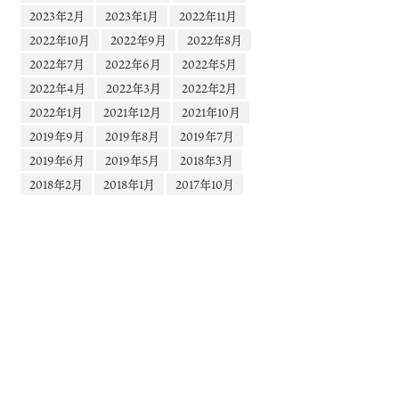
2023年2月
2023年1月
2022年11月
2022年10月
2022年9月
2022年8月
2022年7月
2022年6月
2022年5月
2022年4月
2022年3月
2022年2月
2022年1月
2021年12月
2021年10月
2019年9月
2019年8月
2019年7月
2019年6月
2019年5月
2018年3月
2018年2月
2018年1月
2017年10月