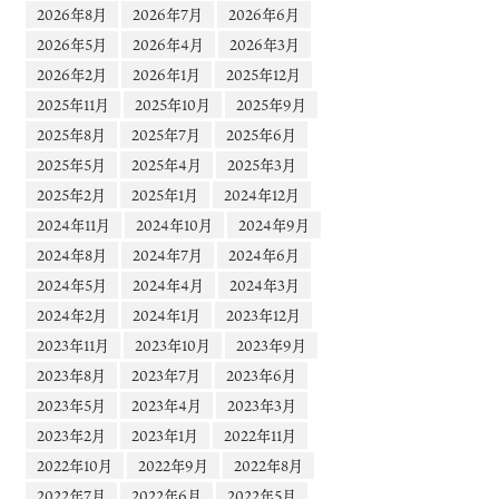
2026年8月
2026年7月
2026年6月
2026年5月
2026年4月
2026年3月
2026年2月
2026年1月
2025年12月
2025年11月
2025年10月
2025年9月
2025年8月
2025年7月
2025年6月
2025年5月
2025年4月
2025年3月
2025年2月
2025年1月
2024年12月
2024年11月
2024年10月
2024年9月
2024年8月
2024年7月
2024年6月
2024年5月
2024年4月
2024年3月
2024年2月
2024年1月
2023年12月
2023年11月
2023年10月
2023年9月
2023年8月
2023年7月
2023年6月
2023年5月
2023年4月
2023年3月
2023年2月
2023年1月
2022年11月
2022年10月
2022年9月
2022年8月
2022年7月
2022年6月
2022年5月