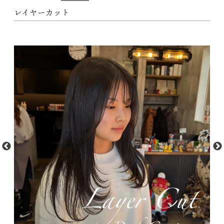
レイヤーカット