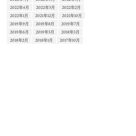
2022年4月
2022年3月
2022年2月
2022年1月
2021年12月
2021年10月
2019年9月
2019年8月
2019年7月
2019年6月
2019年5月
2018年3月
2018年2月
2018年1月
2017年10月