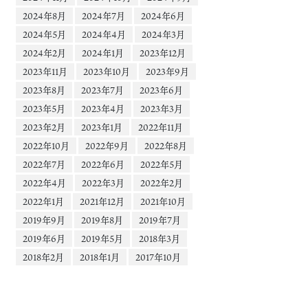
2024年8月
2024年7月
2024年6月
2024年5月
2024年4月
2024年3月
2024年2月
2024年1月
2023年12月
2023年11月
2023年10月
2023年9月
2023年8月
2023年7月
2023年6月
2023年5月
2023年4月
2023年3月
2023年2月
2023年1月
2022年11月
2022年10月
2022年9月
2022年8月
2022年7月
2022年6月
2022年5月
2022年4月
2022年3月
2022年2月
2022年1月
2021年12月
2021年10月
2019年9月
2019年8月
2019年7月
2019年6月
2019年5月
2018年3月
2018年2月
2018年1月
2017年10月