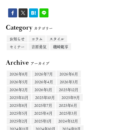
Category
カテゴリー
お知らせ
コラム
スタイル
セミナー
吉原勇気
磯崎範享
Archive
アーカイブ
2026年8月
2026年7月
2026年6月
2026年5月
2026年4月
2026年3月
2026年2月
2026年1月
2025年12月
2025年11月
2025年10月
2025年9月
2025年8月
2025年7月
2025年6月
2025年5月
2025年4月
2025年3月
2025年2月
2025年1月
2024年12月
2024年11月
2024年10月
2024年9月