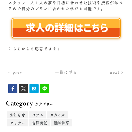
スタッフ１人１人の夢や目標に合わせた技術や接客が学べ
るので自分のプランに合わせた学びも可能です。
こちらからも応募できます
< prev
一覧に戻る
next >
Category
カテゴリー
お知らせ
コラム
スタイル
セミナー
吉原勇気
磯崎範享