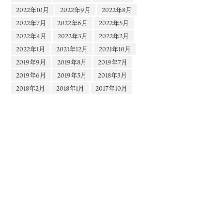
2022年10月
2022年9月
2022年8月
2022年7月
2022年6月
2022年5月
2022年4月
2022年3月
2022年2月
2022年1月
2021年12月
2021年10月
2019年9月
2019年8月
2019年7月
2019年6月
2019年5月
2018年3月
2018年2月
2018年1月
2017年10月