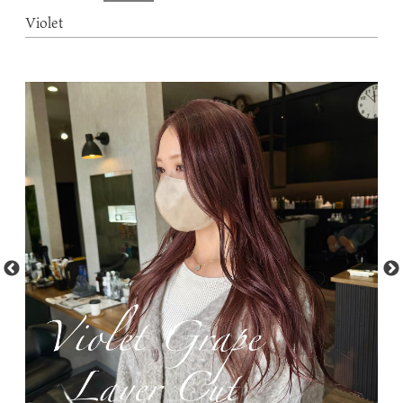
Violet