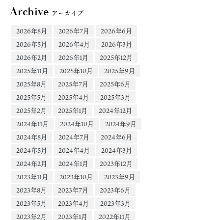
Archive
アーカイブ
2026年8月
2026年7月
2026年6月
2026年5月
2026年4月
2026年3月
2026年2月
2026年1月
2025年12月
2025年11月
2025年10月
2025年9月
2025年8月
2025年7月
2025年6月
2025年5月
2025年4月
2025年3月
2025年2月
2025年1月
2024年12月
2024年11月
2024年10月
2024年9月
2024年8月
2024年7月
2024年6月
2024年5月
2024年4月
2024年3月
2024年2月
2024年1月
2023年12月
2023年11月
2023年10月
2023年9月
2023年8月
2023年7月
2023年6月
2023年5月
2023年4月
2023年3月
2023年2月
2023年1月
2022年11月