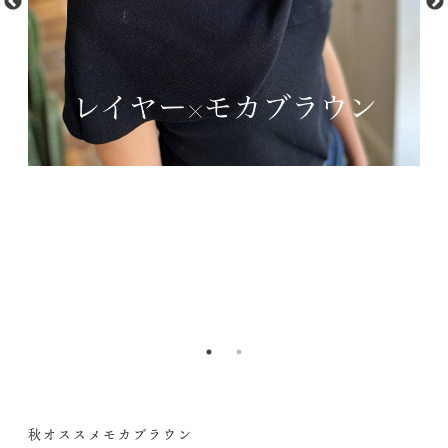
秋オススメモカブラウン