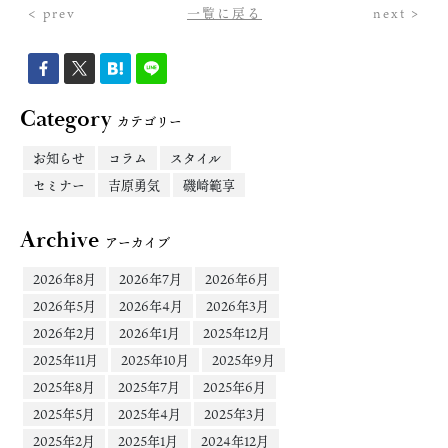
< prev
一覧に戻る
next >
Category
カテゴリー
お知らせ
コラム
スタイル
セミナー
吉原勇気
磯崎範享
Archive
アーカイブ
2026年8月
2026年7月
2026年6月
2026年5月
2026年4月
2026年3月
2026年2月
2026年1月
2025年12月
2025年11月
2025年10月
2025年9月
2025年8月
2025年7月
2025年6月
2025年5月
2025年4月
2025年3月
2025年2月
2025年1月
2024年12月