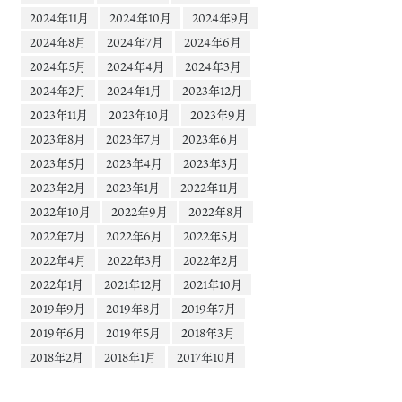
2024年11月
2024年10月
2024年9月
2024年8月
2024年7月
2024年6月
2024年5月
2024年4月
2024年3月
2024年2月
2024年1月
2023年12月
2023年11月
2023年10月
2023年9月
2023年8月
2023年7月
2023年6月
2023年5月
2023年4月
2023年3月
2023年2月
2023年1月
2022年11月
2022年10月
2022年9月
2022年8月
2022年7月
2022年6月
2022年5月
2022年4月
2022年3月
2022年2月
2022年1月
2021年12月
2021年10月
2019年9月
2019年8月
2019年7月
2019年6月
2019年5月
2018年3月
2018年2月
2018年1月
2017年10月