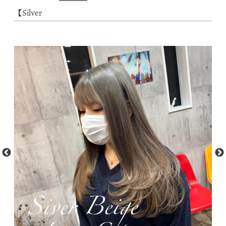
【Silver