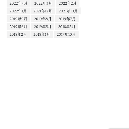
2022年4月
2022年3月
2022年2月
2022年1月
2021年12月
2021年10月
2019年9月
2019年8月
2019年7月
2019年6月
2019年5月
2018年3月
2018年2月
2018年1月
2017年10月