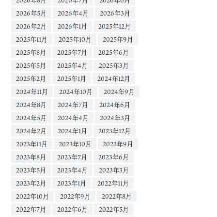
2026年5月
2026年4月
2026年3月
2026年2月
2026年1月
2025年12月
2025年11月
2025年10月
2025年9月
2025年8月
2025年7月
2025年6月
2025年5月
2025年4月
2025年3月
2025年2月
2025年1月
2024年12月
2024年11月
2024年10月
2024年9月
2024年8月
2024年7月
2024年6月
2024年5月
2024年4月
2024年3月
2024年2月
2024年1月
2023年12月
2023年11月
2023年10月
2023年9月
2023年8月
2023年7月
2023年6月
2023年5月
2023年4月
2023年3月
2023年2月
2023年1月
2022年11月
2022年10月
2022年9月
2022年8月
2022年7月
2022年6月
2022年5月