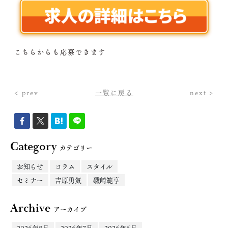
こちらからも応募できます
< prev
一覧に戻る
next >
Category
カテゴリー
お知らせ
コラム
スタイル
セミナー
吉原勇気
磯崎範享
Archive
アーカイブ
2026年8月
2026年7月
2026年6月