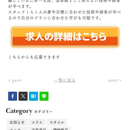
籍しているため一生涯、美容師として困らない技術や接客
が学べます。
スタッフ１人１人の夢や目標に合わせた技術や接客が学べ
るので自分のプランに合わせた学びも可能です。
こちらからも応募できます
< prev
一覧に戻る
next >
Category
カテゴリー
お知らせ
コラム
スタイル