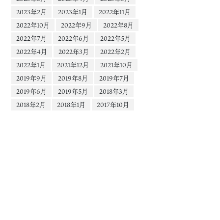
2023年2月
2023年1月
2022年11月
2022年10月
2022年9月
2022年8月
2022年7月
2022年6月
2022年5月
2022年4月
2022年3月
2022年2月
2022年1月
2021年12月
2021年10月
2019年9月
2019年8月
2019年7月
2019年6月
2019年5月
2018年3月
2018年2月
2018年1月
2017年10月