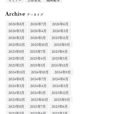
セミナー
吉原勇気
磯崎範享
Archive
アーカイブ
2026年8月
2026年7月
2026年6月
2026年5月
2026年4月
2026年3月
2026年2月
2026年1月
2025年12月
2025年11月
2025年10月
2025年9月
2025年8月
2025年7月
2025年6月
2025年5月
2025年4月
2025年3月
2025年2月
2025年1月
2024年12月
2024年11月
2024年10月
2024年9月
2024年8月
2024年7月
2024年6月
2024年5月
2024年4月
2024年3月
2024年2月
2024年1月
2023年12月
2023年11月
2023年10月
2023年9月
2023年8月
2023年7月
2023年6月
2023年5月
2023年4月
2023年3月