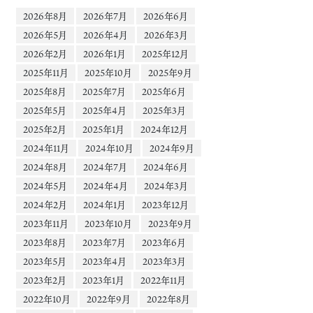
2026年8月
2026年7月
2026年6月
2026年5月
2026年4月
2026年3月
2026年2月
2026年1月
2025年12月
2025年11月
2025年10月
2025年9月
2025年8月
2025年7月
2025年6月
2025年5月
2025年4月
2025年3月
2025年2月
2025年1月
2024年12月
2024年11月
2024年10月
2024年9月
2024年8月
2024年7月
2024年6月
2024年5月
2024年4月
2024年3月
2024年2月
2024年1月
2023年12月
2023年11月
2023年10月
2023年9月
2023年8月
2023年7月
2023年6月
2023年5月
2023年4月
2023年3月
2023年2月
2023年1月
2022年11月
2022年10月
2022年9月
2022年8月