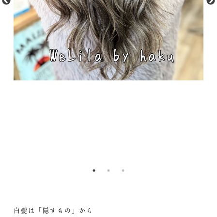
白髪は「隠すもの」から