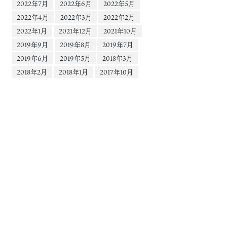
2022年7月
2022年6月
2022年5月
2022年4月
2022年3月
2022年2月
2022年1月
2021年12月
2021年10月
2019年9月
2019年8月
2019年7月
2019年6月
2019年5月
2018年3月
2018年2月
2018年1月
2017年10月