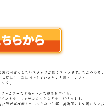
綺麗に可愛くしたいスタッフが働くサロンです。ただのゆるい
を大切にして常に向上していきたいと思っています。
ンです。
。
ダブルカラーなど高レベルな技術を学べる。
ザインカラーに必要なカットなど全てが学べます。
育指導者が在籍しているため一生涯、美容師として困らない技