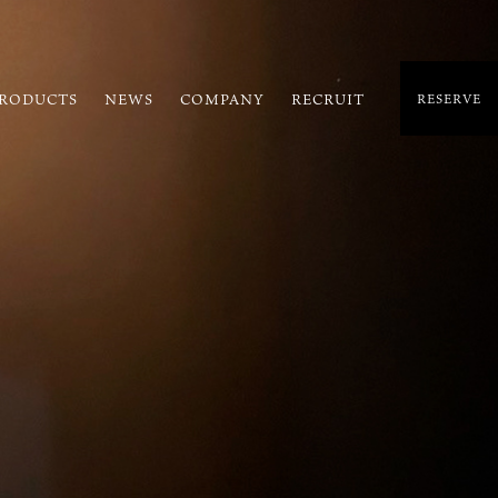
RODUCTS
NEWS
COMPANY
RECRUIT
RESERVE