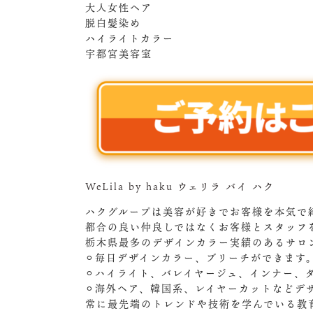
大人女性ヘア
脱白髪染め
ハイライトカラー
宇都宮美容室
WeLila by haku ウェリラ バイ ハク
ハクグループは美容が好きでお客様を本気で
都合の良い仲良しではなくお客様とスタッフ
栃木県最多のデザインカラー実績のあるサロ
⚪︎毎日デザインカラー、ブリーチができます
⚪︎ハイライト、バレイヤージュ、インナー、
⚪︎海外ヘア、韓国系、レイヤーカットなどデ
常に最先端のトレンドや技術を学んでいる教