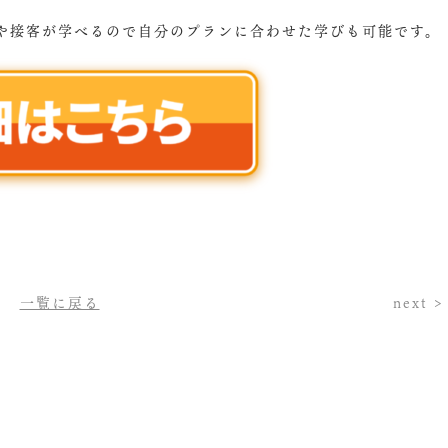
や接客が学べるので自分のプランに合わせた学びも可能です。
一覧に戻る
next >