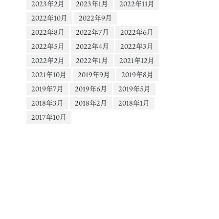
ー
2023年2月
2023年1月
2022年11月
2022年10月
2022年9月
2022年8月
2022年7月
2022年6月
2022年5月
2022年4月
2022年3月
2022年2月
2022年1月
2021年12月
2021年10月
2019年9月
2019年8月
2019年7月
2019年6月
2019年5月
2018年3月
2018年2月
2018年1月
2017年10月