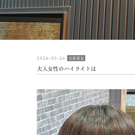
2026-03-26
吉原勇気
大人女性のハイライトは