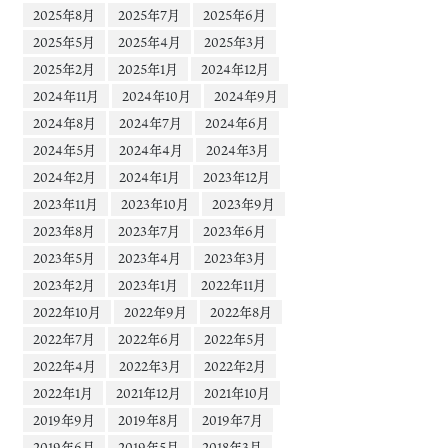
2025年8月
2025年7月
2025年6月
2025年5月
2025年4月
2025年3月
2025年2月
2025年1月
2024年12月
2024年11月
2024年10月
2024年9月
2024年8月
2024年7月
2024年6月
2024年5月
2024年4月
2024年3月
2024年2月
2024年1月
2023年12月
2023年11月
2023年10月
2023年9月
2023年8月
2023年7月
2023年6月
2023年5月
2023年4月
2023年3月
2023年2月
2023年1月
2022年11月
2022年10月
2022年9月
2022年8月
2022年7月
2022年6月
2022年5月
2022年4月
2022年3月
2022年2月
2022年1月
2021年12月
2021年10月
2019年9月
2019年8月
2019年7月
2019年6月
2019年5月
2018年3月