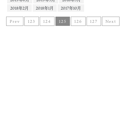
2018年2月
2018年1月
2017年10月
Prev
123
124
125
126
127
Next