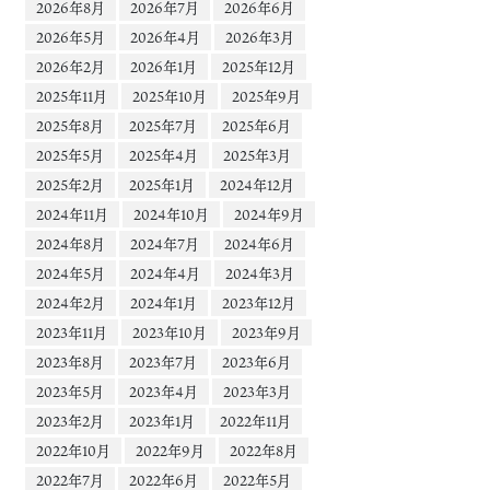
2026年8月
2026年7月
2026年6月
2026年5月
2026年4月
2026年3月
2026年2月
2026年1月
2025年12月
2025年11月
2025年10月
2025年9月
2025年8月
2025年7月
2025年6月
2025年5月
2025年4月
2025年3月
2025年2月
2025年1月
2024年12月
2024年11月
2024年10月
2024年9月
2024年8月
2024年7月
2024年6月
2024年5月
2024年4月
2024年3月
2024年2月
2024年1月
2023年12月
2023年11月
2023年10月
2023年9月
2023年8月
2023年7月
2023年6月
2023年5月
2023年4月
2023年3月
2023年2月
2023年1月
2022年11月
2022年10月
2022年9月
2022年8月
2022年7月
2022年6月
2022年5月