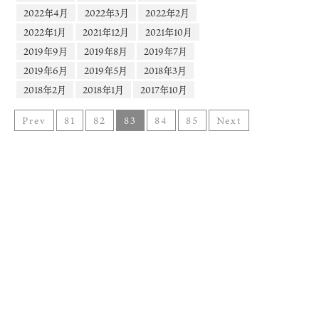
2022年4月
2022年3月
2022年2月
2022年1月
2021年12月
2021年10月
2019年9月
2019年8月
2019年7月
2019年6月
2019年5月
2018年3月
2018年2月
2018年1月
2017年10月
Prev
81
82
83
84
85
Next