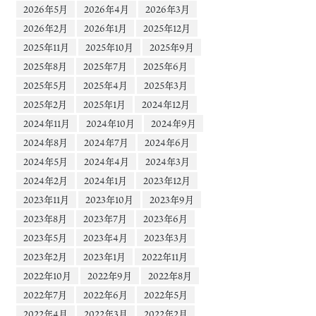
2026年5月
2026年4月
2026年3月
2026年2月
2026年1月
2025年12月
2025年11月
2025年10月
2025年9月
2025年8月
2025年7月
2025年6月
2025年5月
2025年4月
2025年3月
2025年2月
2025年1月
2024年12月
2024年11月
2024年10月
2024年9月
2024年8月
2024年7月
2024年6月
2024年5月
2024年4月
2024年3月
2024年2月
2024年1月
2023年12月
2023年11月
2023年10月
2023年9月
2023年8月
2023年7月
2023年6月
2023年5月
2023年4月
2023年3月
2023年2月
2023年1月
2022年11月
2022年10月
2022年9月
2022年8月
2022年7月
2022年6月
2022年5月
2022年4月
2022年3月
2022年2月