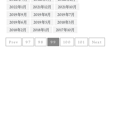
2022年1月
2021年12月
2021年10月
2019年9月
2019年8月
2019年7月
2019年6月
2019年5月
2018年3月
2018年2月
2018年1月
2017年10月
Prev
97
98
99
100
101
Next