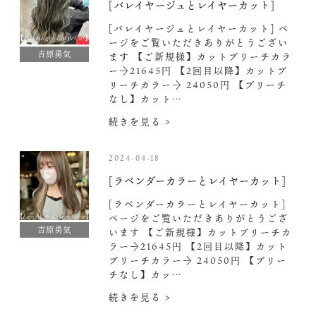
[バレイヤージュとレイヤーカット]
[バレイヤージュとレイヤーカット] ペ
ージをご覧いただきありがとうござい
吉原勇気
ます 【ご新規様】カットブリーチカラ
ー→21645円 【2回目以降】カットブ
リーチカラー→ 24050円 【ブリーチ
なし】カット…
続きを見る >
2024-04-18
[ラベンダーカラーとレイヤーカット]
[ラベンダーカラーとレイヤーカット]
ページをご覧いただきありがとうござ
吉原勇気
います 【ご新規様】カットブリーチカ
ラー→21645円 【2回目以降】カット
ブリーチカラー→ 24050円 【ブリー
チなし】カッ…
続きを見る >