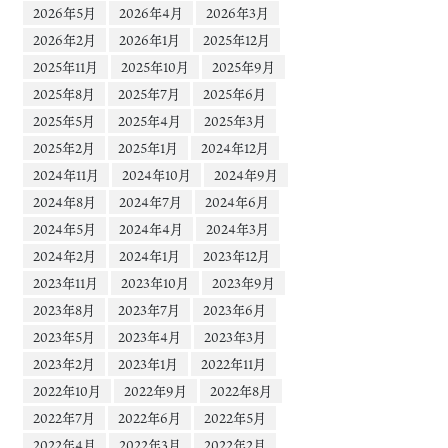
2026年5月
2026年4月
2026年3月
2026年2月
2026年1月
2025年12月
2025年11月
2025年10月
2025年9月
2025年8月
2025年7月
2025年6月
2025年5月
2025年4月
2025年3月
2025年2月
2025年1月
2024年12月
2024年11月
2024年10月
2024年9月
2024年8月
2024年7月
2024年6月
2024年5月
2024年4月
2024年3月
2024年2月
2024年1月
2023年12月
2023年11月
2023年10月
2023年9月
2023年8月
2023年7月
2023年6月
2023年5月
2023年4月
2023年3月
2023年2月
2023年1月
2022年11月
2022年10月
2022年9月
2022年8月
2022年7月
2022年6月
2022年5月
2022年4月
2022年3月
2022年2月