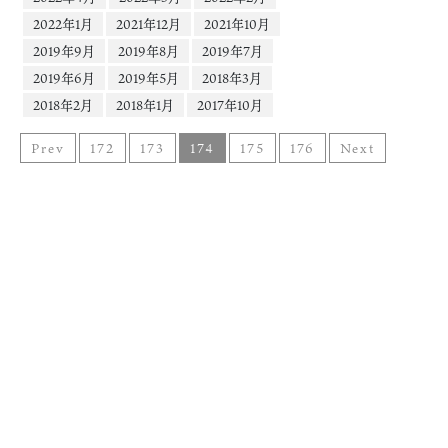
2022年1月
2021年12月
2021年10月
2019年9月
2019年8月
2019年7月
2019年6月
2019年5月
2018年3月
2018年2月
2018年1月
2017年10月
Prev
172
173
174
175
176
Next