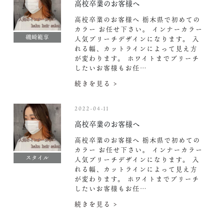
高校卒業のお客様へ
高校卒業のお客様へ 栃木県で初めての
カラー お任せ下さい。 インナーカラー
磯崎範享
人気ブリーチデザインになります。 入
れる幅、カットラインによって見え方
が変わります。 ホワイトまでブリーチ
したいお客様もお任…
続きを見る >
2022-04-11
高校卒業のお客様へ
高校卒業のお客様へ 栃木県で初めての
カラー お任せ下さい。 インナーカラー
スタイル
人気ブリーチデザインになります。 入
れる幅、カットラインによって見え方
が変わります。 ホワイトまでブリーチ
したいお客様もお任…
続きを見る >