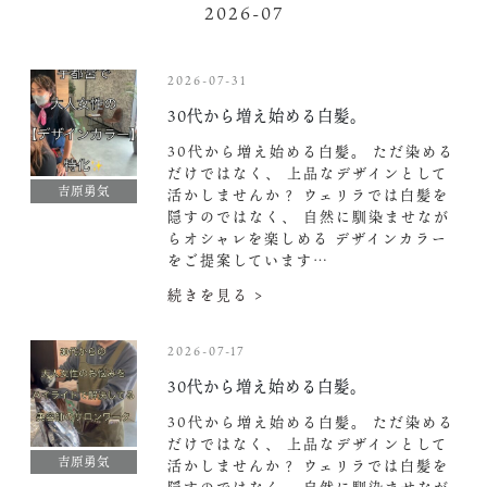
2026-07
2026-07-31
30代から増え始める白髪。
30代から増え始める白髪。 ただ染める
だけではなく、 上品なデザインとして
吉原勇気
活かしませんか？ ウェリラでは白髪を
隠すのではなく、 自然に馴染ませなが
らオシャレを楽しめる デザインカラー
をご提案しています…
続きを見る >
2026-07-17
30代から増え始める白髪。
30代から増え始める白髪。 ただ染める
だけではなく、 上品なデザインとして
吉原勇気
活かしませんか？ ウェリラでは白髪を