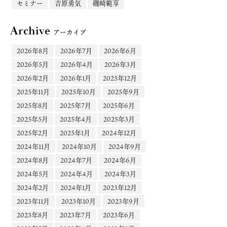
セミナー
吉原勇気
磯崎範享
Archive
アーカイブ
2026年8月
2026年7月
2026年6月
2026年5月
2026年4月
2026年3月
2026年2月
2026年1月
2025年12月
2025年11月
2025年10月
2025年9月
2025年8月
2025年7月
2025年6月
2025年5月
2025年4月
2025年3月
2025年2月
2025年1月
2024年12月
2024年11月
2024年10月
2024年9月
2024年8月
2024年7月
2024年6月
2024年5月
2024年4月
2024年3月
2024年2月
2024年1月
2023年12月
2023年11月
2023年10月
2023年9月
2023年8月
2023年7月
2023年6月