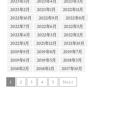
2023年5月
2023年4月
2023年3月
2023年2月
2023年1月
2022年11月
2022年10月
2022年9月
2022年8月
2022年7月
2022年6月
2022年5月
2022年4月
2022年3月
2022年2月
2022年1月
2021年12月
2021年10月
2019年9月
2019年8月
2019年7月
2019年6月
2019年5月
2018年3月
2018年2月
2018年1月
2017年10月
1
2
3
4
5
Next