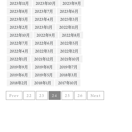
2023年11月
2023年10月
2023年9月
2023年8月
2023年7月
2023年6月
2023年5月
2023年4月
2023年3月
2023年2月
2023年1月
2022年11月
2022年10月
2022年9月
2022年8月
2022年7月
2022年6月
2022年5月
2022年4月
2022年3月
2022年2月
2022年1月
2021年12月
2021年10月
2019年9月
2019年8月
2019年7月
2019年6月
2019年5月
2018年3月
2018年2月
2018年1月
2017年10月
Prev
22
23
24
25
26
Next