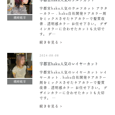
宇都宮haku人気のウルフカット アウタ
ーカラー . haku自社開発ケアカラー剤
磯崎範享
をミックスさせたケアカラーで髪質改
善 . 透明感カラー お任せ下さい。 デザ
インカラーに合わせたカットも大切で
す。 デ…
続きを見る >
2024-08-08
宇都宮haku人気のレイヤーカット
宇都宮haku人気のレイヤーカット レイ
ヤーカット . haku自社開発ケアカラー
磯崎範享
剤をミックスさせたケアカラーで髪質
改善 . 透明感カラー お任せ下さい。 デ
ザインカラーに合わせたカットも大切
です。 …
続きを見る >