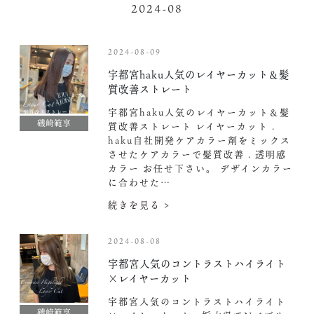
2024-08
2024-08-09
宇都宮haku人気のレイヤーカット＆髪
質改善ストレート
宇都宮haku人気のレイヤーカット＆髪
磯崎範享
質改善ストレート レイヤーカット .
haku自社開発ケアカラー剤をミックス
させたケアカラーで髪質改善 . 透明感
カラー お任せ下さい。 デザインカラー
に合わせた…
続きを見る >
2024-08-08
宇都宮人気のコントラストハイライト
×レイヤーカット
宇都宮人気のコントラストハイライト
磯崎範享