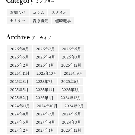
Category
カテゴリー
お知らせ
コラム
スタイル
セミナー
吉原勇気
磯崎範享
Archive
アーカイブ
2026年8月
2026年7月
2026年6月
2026年5月
2026年4月
2026年3月
2026年2月
2026年1月
2025年12月
2025年11月
2025年10月
2025年9月
2025年8月
2025年7月
2025年6月
2025年5月
2025年4月
2025年3月
2025年2月
2025年1月
2024年12月
2024年11月
2024年10月
2024年9月
2024年8月
2024年7月
2024年6月
2024年5月
2024年4月
2024年3月
2024年2月
2024年1月
2023年12月