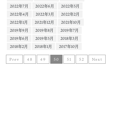
2022年7月
2022年6月
2022年5月
2022年4月
2022年3月
2022年2月
2022年1月
2021年12月
2021年10月
2019年9月
2019年8月
2019年7月
2019年6月
2019年5月
2018年3月
2018年2月
2018年1月
2017年10月
Prev
48
49
50
51
52
Next