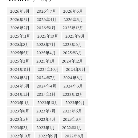
2026年8月
2026年7月
2026年6月
2026年5月
2026年4月
2026年3月
2026年2月
2026年1月
2025年12月
2025年11月
2025年10月
2025年9月
2025年8月
2025年7月
2025年6月
2025年5月
2025年4月
2025年3月
2025年2月
2025年1月
2024年12月
2024年11月
2024年10月
2024年9月
2024年8月
2024年7月
2024年6月
2024年5月
2024年4月
2024年3月
2024年2月
2024年1月
2023年12月
2023年11月
2023年10月
2023年9月
2023年8月
2023年7月
2023年6月
2023年5月
2023年4月
2023年3月
2023年2月
2023年1月
2022年11月
2022年10月
2022年9月
2022年8月