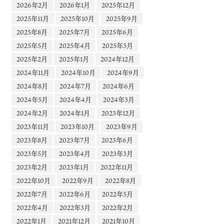
2026年2月
2026年1月
2025年12月
2025年11月
2025年10月
2025年9月
2025年8月
2025年7月
2025年6月
2025年5月
2025年4月
2025年3月
2025年2月
2025年1月
2024年12月
2024年11月
2024年10月
2024年9月
2024年8月
2024年7月
2024年6月
2024年5月
2024年4月
2024年3月
2024年2月
2024年1月
2023年12月
2023年11月
2023年10月
2023年9月
2023年8月
2023年7月
2023年6月
2023年5月
2023年4月
2023年3月
2023年2月
2023年1月
2022年11月
2022年10月
2022年9月
2022年8月
2022年7月
2022年6月
2022年5月
2022年4月
2022年3月
2022年2月
2022年1月
2021年12月
2021年10月