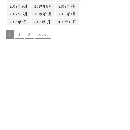
2019年9月
2019年8月
2019年7月
2019年6月
2019年5月
2018年3月
2018年2月
2018年1月
2017年10月
1
2
3
Next