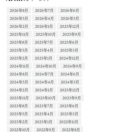
2026年8月
2026年7月
2026年6月
2026年5月
2026年4月
2026年3月
2026年2月
2026年1月
2025年12月
2025年11月
2025年10月
2025年9月
2025年8月
2025年7月
2025年6月
2025年5月
2025年4月
2025年3月
2025年2月
2025年1月
2024年12月
2024年11月
2024年10月
2024年9月
2024年8月
2024年7月
2024年6月
2024年5月
2024年4月
2024年3月
2024年2月
2024年1月
2023年12月
2023年11月
2023年10月
2023年9月
2023年8月
2023年7月
2023年6月
2023年5月
2023年4月
2023年3月
2023年2月
2023年1月
2022年11月
2022年10月
2022年9月
2022年8月