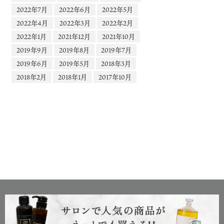
2022年7月
2022年6月
2022年5月
2022年4月
2022年3月
2022年2月
2022年1月
2021年12月
2021年10月
2019年9月
2019年8月
2019年7月
2019年6月
2019年5月
2018年3月
2018年2月
2018年1月
2017年10月