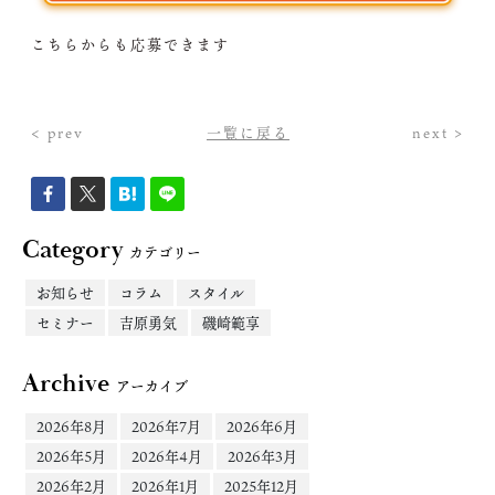
こちらからも応募できます
< prev
一覧に戻る
next >
Category
カテゴリー
お知らせ
コラム
スタイル
セミナー
吉原勇気
磯崎範享
Archive
アーカイブ
2026年8月
2026年7月
2026年6月
2026年5月
2026年4月
2026年3月
2026年2月
2026年1月
2025年12月