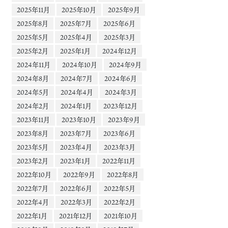
2025年11月
2025年10月
2025年9月
2025年8月
2025年7月
2025年6月
2025年5月
2025年4月
2025年3月
2025年2月
2025年1月
2024年12月
2024年11月
2024年10月
2024年9月
2024年8月
2024年7月
2024年6月
2024年5月
2024年4月
2024年3月
2024年2月
2024年1月
2023年12月
2023年11月
2023年10月
2023年9月
2023年8月
2023年7月
2023年6月
2023年5月
2023年4月
2023年3月
2023年2月
2023年1月
2022年11月
2022年10月
2022年9月
2022年8月
2022年7月
2022年6月
2022年5月
2022年4月
2022年3月
2022年2月
2022年1月
2021年12月
2021年10月