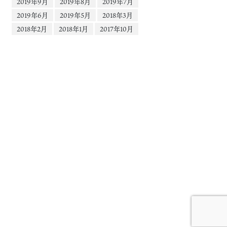
2019年9月
2019年8月
2019年7月
2019年6月
2019年5月
2018年3月
2018年2月
2018年1月
2017年10月