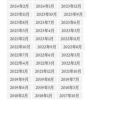
2024年2月
2024年1月
2023年12月
2023年11月
2023年10月
2023年9月
2023年8月
2023年7月
2023年6月
2023年5月
2023年4月
2023年3月
2023年2月
2023年1月
2022年11月
2022年10月
2022年9月
2022年8月
2022年7月
2022年6月
2022年5月
2022年4月
2022年3月
2022年2月
2022年1月
2021年12月
2021年10月
2019年9月
2019年8月
2019年7月
2019年6月
2019年5月
2018年3月
2018年2月
2018年1月
2017年10月