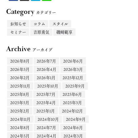
Category
カテゴリー
お知らせ
コラム
スタイル
セミナー
吉原勇気
磯崎範享
Archive
アーカイブ
2026年8月
2026年7月
2026年6月
2026年5月
2026年4月
2026年3月
2026年2月
2026年1月
2025年12月
2025年11月
2025年10月
2025年9月
2025年8月
2025年7月
2025年6月
2025年5月
2025年4月
2025年3月
2025年2月
2025年1月
2024年12月
2024年11月
2024年10月
2024年9月
2024年8月
2024年7月
2024年6月
2024年5月
2024年4月
2024年3月