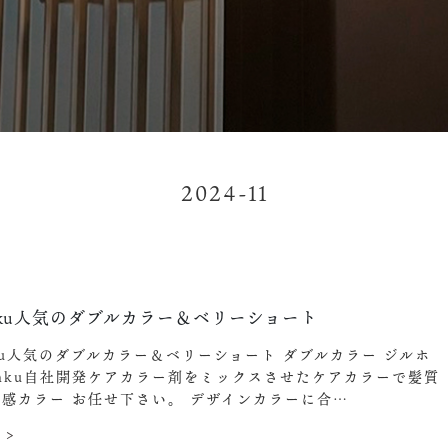
2024-11
aku人気のダブルカラー＆ベリーショート
ku人気のダブルカラー＆ベリーショート ダブルカラー ジルホ
 haku自社開発ケアカラー剤をミックスさせたケアカラーで髪質
透明感カラー お任せ下さい。 デザインカラーに合…
 >