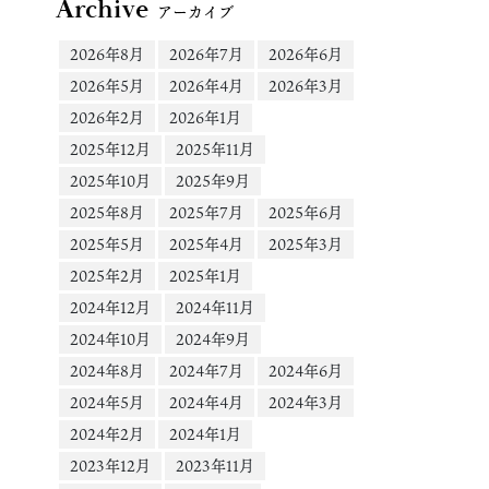
Archive
アーカイブ
2026年8月
2026年7月
2026年6月
2026年5月
2026年4月
2026年3月
2026年2月
2026年1月
2025年12月
2025年11月
2025年10月
2025年9月
2025年8月
2025年7月
2025年6月
2025年5月
2025年4月
2025年3月
2025年2月
2025年1月
2024年12月
2024年11月
2024年10月
2024年9月
2024年8月
2024年7月
2024年6月
2024年5月
2024年4月
2024年3月
2024年2月
2024年1月
2023年12月
2023年11月