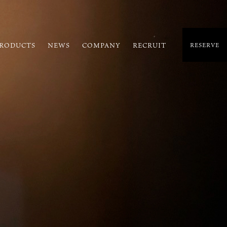
RODUCTS
NEWS
COMPANY
RECRUIT
RESERVE