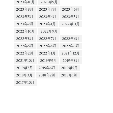
2023年10月
2023年9月
2023年8月
2023年7月
2023年6月
2023年5月
2023年4月
2023年3月
2023年2月
2023年1月
2022年11月
2022年10月
2022年9月
2022年8月
2022年7月
2022年6月
2022年5月
2022年4月
2022年3月
2022年2月
2022年1月
2021年12月
2021年10月
2019年9月
2019年8月
2019年7月
2019年6月
2019年5月
2018年3月
2018年2月
2018年1月
2017年10月