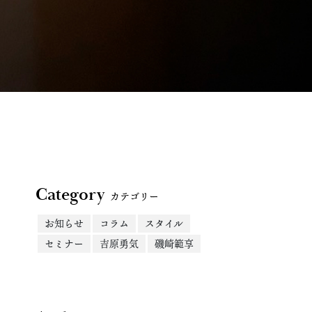
Category
カテゴリー
お知らせ
コラム
スタイル
セミナー
吉原勇気
磯崎範享