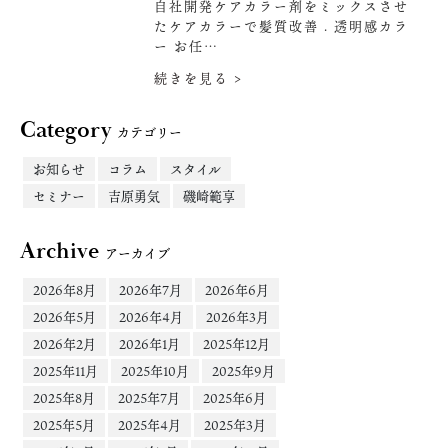
自社開発ケアカラー剤をミックスさせ
たケアカラーで髪質改善 . 透明感カラ
ー お任…
続きを見る >
Category
カテゴリー
お知らせ
コラム
スタイル
セミナー
吉原勇気
磯崎範享
Archive
アーカイブ
2026年8月
2026年7月
2026年6月
2026年5月
2026年4月
2026年3月
2026年2月
2026年1月
2025年12月
2025年11月
2025年10月
2025年9月
2025年8月
2025年7月
2025年6月
2025年5月
2025年4月
2025年3月