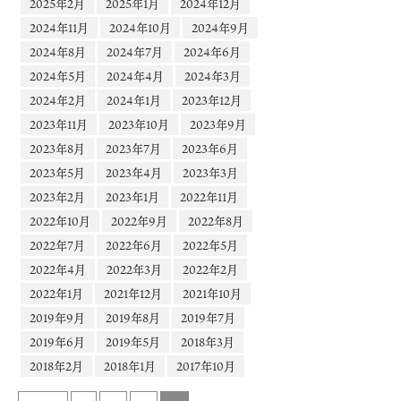
2025年2月
2025年1月
2024年12月
2024年11月
2024年10月
2024年9月
2024年8月
2024年7月
2024年6月
2024年5月
2024年4月
2024年3月
2024年2月
2024年1月
2023年12月
2023年11月
2023年10月
2023年9月
2023年8月
2023年7月
2023年6月
2023年5月
2023年4月
2023年3月
2023年2月
2023年1月
2022年11月
2022年10月
2022年9月
2022年8月
2022年7月
2022年6月
2022年5月
2022年4月
2022年3月
2022年2月
2022年1月
2021年12月
2021年10月
2019年9月
2019年8月
2019年7月
2019年6月
2019年5月
2018年3月
2018年2月
2018年1月
2017年10月