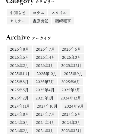
Category
カテゴリー
お知らせ
コラム
スタイル
セミナー
吉原勇気
磯崎範享
Archive
アーカイブ
2026年8月
2026年7月
2026年6月
2026年5月
2026年4月
2026年3月
2026年2月
2026年1月
2025年12月
2025年11月
2025年10月
2025年9月
2025年8月
2025年7月
2025年6月
2025年5月
2025年4月
2025年3月
2025年2月
2025年1月
2024年12月
2024年11月
2024年10月
2024年9月
2024年8月
2024年7月
2024年6月
2024年5月
2024年4月
2024年3月
2024年2月
2024年1月
2023年12月