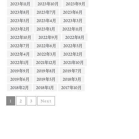
2023年11月
2023年10月
2023年9月
2023年8月
2023年7月
2023年6月
2023年5月
2023年4月
2023年3月
2023年2月
2023年1月
2022年11月
2022年10月
2022年9月
2022年8月
2022年7月
2022年6月
2022年5月
2022年4月
2022年3月
2022年2月
2022年1月
2021年12月
2021年10月
2019年9月
2019年8月
2019年7月
2019年6月
2019年5月
2018年3月
2018年2月
2018年1月
2017年10月
1
2
3
Next