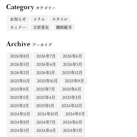
Category
カテゴリー
お知らせ
コラム
スタイル
セミナー
吉原勇気
磯崎範享
Archive
アーカイブ
2026年8月
2026年7月
2026年6月
2026年5月
2026年4月
2026年3月
2026年2月
2026年1月
2025年12月
2025年11月
2025年10月
2025年9月
2025年8月
2025年7月
2025年6月
2025年5月
2025年4月
2025年3月
2025年2月
2025年1月
2024年12月
2024年11月
2024年10月
2024年9月
2024年8月
2024年7月
2024年6月
2024年5月
2024年4月
2024年3月