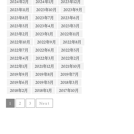
2024年2月
2024年1月
2023年12月
2023年11月
2023年10月
2023年9月
2023年8月
2023年7月
2023年6月
2023年5月
2023年4月
2023年3月
2023年2月
2023年1月
2022年11月
2022年10月
2022年9月
2022年8月
2022年7月
2022年6月
2022年5月
2022年4月
2022年3月
2022年2月
2022年1月
2021年12月
2021年10月
2019年9月
2019年8月
2019年7月
2019年6月
2019年5月
2018年3月
2018年2月
2018年1月
2017年10月
1
2
3
Next