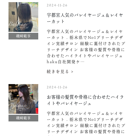
2024-11-26
宇都宮人気のバレイヤージュ＆レイヤ
ーカット
宇都宮人気のバレイヤージュ＆レイヤ
磯崎範享
ーカット . 栃木県でNo1ブリーチデザ
イン実績サロン 経験に裏付けされたブ
リーチデザイン お客様の髪質や骨格に
合わせたハイライトやバレイヤージュ
haku自社開発ケ…
続きを見る >
2024-11-26
お客様の髪質や骨格に合わせたハイラ
イトやバレイヤージュ
宇都宮人気のバレイヤージュ＆レイヤ
磯崎範享
ーカット . 栃木県でNo1ブリーチデザ
イン実績サロン 経験に裏付けされたブ
リーチデザイン お客様の髪質や骨格に